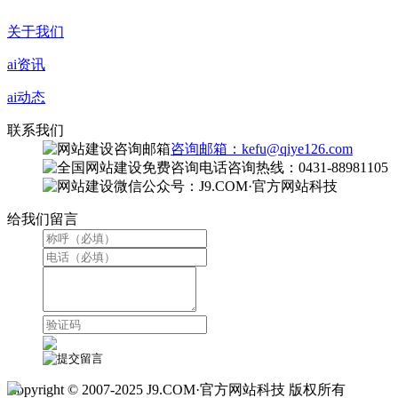
关于我们
ai资讯
ai动态
联系我们
咨询邮箱：kefu@qiye126.com
咨询热线：0431-88981105
微信公众号：J9.COM·官方网站科技
给我们留言
Copyright © 2007-2025 J9.COM·官方网站科技 版权所有