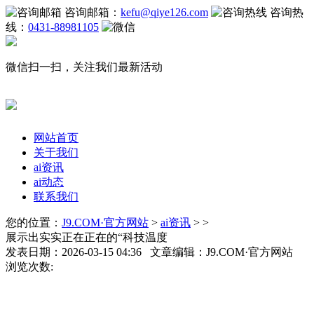
咨询邮箱：
kefu@qiye126.com
咨询热
线：
0431-88981105
微信扫一扫，关注我们最新活动
网站首页
关于我们
ai资讯
ai动态
联系我们
您的位置：
J9.COM·官方网站
>
ai资讯
> >
展示出实实正在正在的“科技温度
发表日期：2026-03-15 04:36 文章编辑：J9.COM·官方网站
浏览次数: