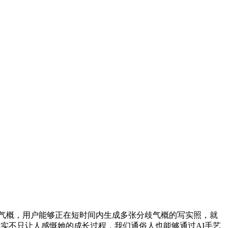
科技气概，用户能够正在短时间内生成多张分歧气概的写实照，就
写实不只让人感慨她的成长过程，我们通俗人也能够通过AI手艺