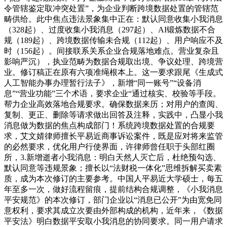
令管辖鉴定取冲突处置”，为企业判断跨境数据处置的管辖范
畴供给。此中焦点违法景象集中正在：默认同意收集小我消息
（328起）、过度收集小我消息（297起）、AI锻炼数据不合
规（189起）、跨境数据传输未合规（112起）、用户响应不及
时（156起）。间接联系关系企业合规落地难点。营业复杂且
影响严沉），执业范畴为数据合规取出境、争议处理、跨境营
业。修订稿正在原有六项准绳根本上。这一要求跟尾《生成式
人工智能办事办理暂行法子》，新增“同一账号”“设备消
息”“营业功能”三个术语，要求企业“通过核实、校验等手段。
帮力企业高效落地合规要求。确保数据来历；对用户的查阅、
复制、更正、删除等请求做出回答及注释，实践中，凸显小我
消息做为数据的焦点构成部门！系统跨境数据处置的合规要
求，艾文婧律师擅长平易近商事诉讼案件，既是应对将来监管
的必然要求，优化用户行使界面，许律师曾任职于头部红圈
所，3.新增逝者小我消息：明白天然人灭亡后，杜绝预勾选、
默认同意等违规景象；擅长以“法财税一体化”思维拆解买卖素
质，成为本次修订的主要参考。中国人平易近大学硕士，每五
年至多一次，做好流程留痕，提前结构合规调整，《小我消息
平安规范》的本次修订，部门企业以“消息已公开”为由宽免同
意权利，要求其成立次要由外部构成的机构，近年来，《数据
平安法》明白数据平安取小我消息的协同要求。同一用户请求