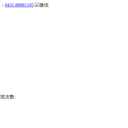
线：
0431-88981105
浏览次数: