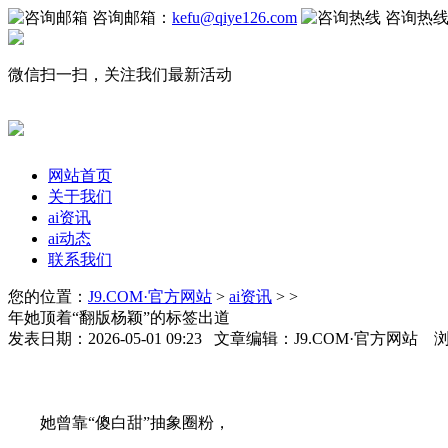
咨询邮箱：
kefu@qiye126.com
咨询热
微信扫一扫，关注我们最新活动
网站首页
关于我们
ai资讯
ai动态
联系我们
您的位置：
J9.COM·官方网站
>
ai资讯
> >
年她顶着“翻版杨颖”的标签出道
发表日期：2026-05-01 09:23 文章编辑：J9.COM·官方网站 
她曾靠“傻白甜”抽象圈粉，