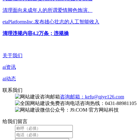
清理面向未成年人的所谓爱情脚色饰演、
etaPlatformsInc.发布雄心壮志的人工智能收入
清理违规内容4.2万条；违规操
关于我们
ai资讯
ai动态
联系我们
咨询邮箱：kefu@qiye126.com
咨询热线：0431-88981105
微信公众号：J9.COM·官方网站科技
给我们留言