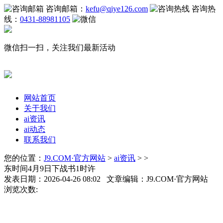
咨询邮箱：
kefu@qiye126.com
咨询热
线：
0431-88981105
微信扫一扫，关注我们最新活动
网站首页
关于我们
ai资讯
ai动态
联系我们
您的位置：
J9.COM·官方网站
>
ai资讯
> >
东时间4月9日下战书1时许
发表日期：2026-04-26 08:02 文章编辑：J9.COM·官方网站
浏览次数: