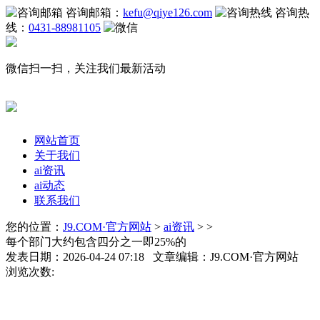
咨询邮箱：
kefu@qiye126.com
咨询热
线：
0431-88981105
微信扫一扫，关注我们最新活动
网站首页
关于我们
ai资讯
ai动态
联系我们
您的位置：
J9.COM·官方网站
>
ai资讯
> >
每个部门大约包含四分之一即25%的
发表日期：2026-04-24 07:18 文章编辑：J9.COM·官方网站
浏览次数: