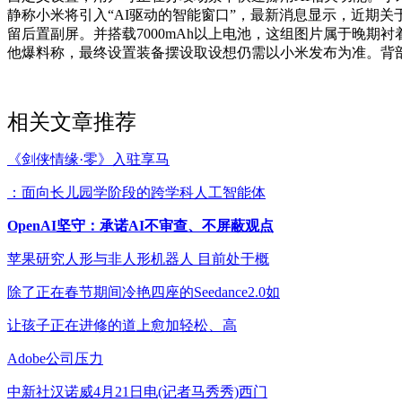
静称小米将引入“AI驱动的智能窗口”，最新消息显示，近期关
留后置副屏。并搭载7000mAh以上电池，这组图片属于晚期
他爆料称，最终设置装备摆设取设想仍需以小米发布为准。背
相关文章推荐
《剑侠情缘·零》入驻享马
：面向长儿园学阶段的跨学科人工智能体
OpenAI坚守：承诺AI不审查、不屏蔽观点
苹果研究人形与非人形机器人 目前处于概
除了正在春节期间冷艳四座的Seedance2.0如
让孩子正在进修的道上愈加轻松、高
Adobe公司压力
中新社汉诺威4月21日电(记者马秀秀)西门