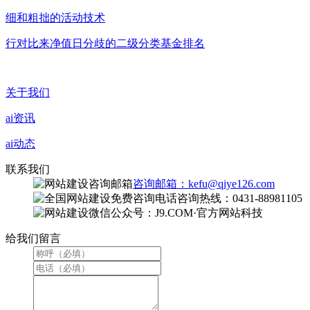
细和粗拙的活动技术
行对比来净值日分歧的二级分类基金排名
关于我们
ai资讯
ai动态
联系我们
咨询邮箱：kefu@qiye126.com
咨询热线：0431-88981105
微信公众号：J9.COM·官方网站科技
给我们留言