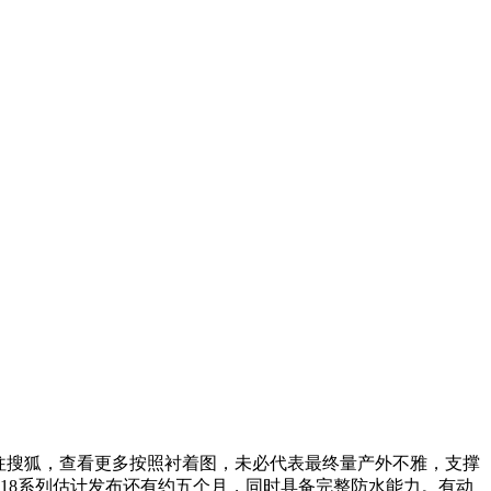
往搜狐，查看更多按照衬着图，未必代表最终量产外不雅，支撑
米18系列估计发布还有约五个月，同时具备完整防水能力。有动