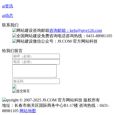
ai资讯
ai动态
联系我们
咨询邮箱：kefu@qiye126.com
咨询热线：0431-88981105
微信公众号：J9.COM·官方网站科技
给我们留言
Copyright © 2007-2025 J9.COM·官方网站科技 版权所有
地址：长春市南关区国际商务中心B1-17楼 咨询热线：0431-
88981105
网站地图