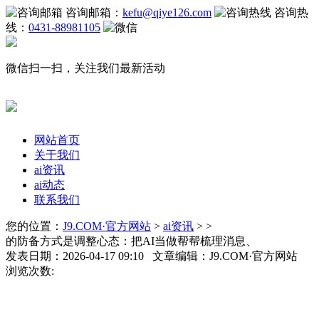
咨询邮箱：
kefu@qiye126.com
咨询热
线：
0431-88981105
微信扫一扫，关注我们最新活动
网站首页
关于我们
ai资讯
ai动态
联系我们
您的位置：
J9.COM·官方网站
>
ai资讯
> >
的防备方式是调整心态：把AI当做帮帮梳理消息、
发表日期：2026-04-17 09:10 文章编辑：J9.COM·官方网站
浏览次数: