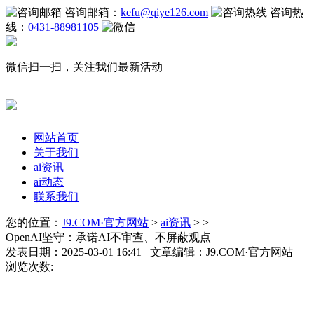
咨询邮箱：
kefu@qiye126.com
咨询热
线：
0431-88981105
微信扫一扫，关注我们最新活动
网站首页
关于我们
ai资讯
ai动态
联系我们
您的位置：
J9.COM·官方网站
>
ai资讯
> >
OpenAI坚守：承诺AI不审查、不屏蔽观点
发表日期：2025-03-01 16:41 文章编辑：J9.COM·官方网站
浏览次数: