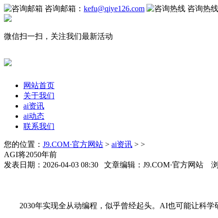
咨询邮箱：
kefu@qiye126.com
咨询热
微信扫一扫，关注我们最新活动
网站首页
关于我们
ai资讯
ai动态
联系我们
您的位置：
J9.COM·官方网站
>
ai资讯
> >
AGI将2050年前
发表日期：2026-04-03 08:30 文章编辑：J9.COM·官方网站 
2030年实现全从动编程，似乎曾经起头。AI也可能让科