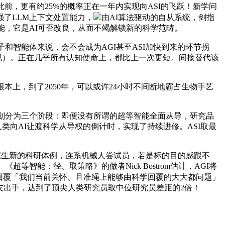
了！此前，更有约25%的概率正在一年内实现向ASI的飞跃！新学问
强了LLM上下文处置能力，
由AI算法驱动的自从系统，剑指
能，它是AI可否改良，从而不竭解锁新的科学范畴。
个模子和智能体来说，会不会成为AGI甚至ASI加快到来的环节拐
实现）。正在几乎所有认知使命上，都比上一次更短。间接替代该
上，到了2050年，可以或许24小时不间断地霸占生物手艺
不雅地划分为三个阶段：即便没有所谓的超等智能全面从导，研究品
…人类向AI让渡科学从导权的倒计时，实现了持续进修。ASI取最
催生新的科研体例，连系机械人尝试员，若是标的目的感跟不
智能：径、取策略》的做者Nick Bostrom估计，AGI将
备回覆「我们当前关怀、且准绳上能够由科学回覆的大大都问题」
班校友出手，达到了顶尖人类研究员取中位研究员差距的2倍！