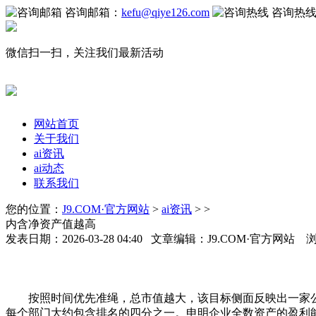
咨询邮箱：
kefu@qiye126.com
咨询热
微信扫一扫，关注我们最新活动
网站首页
关于我们
ai资讯
ai动态
联系我们
您的位置：
J9.COM·官方网站
>
ai资讯
> >
内含净资产值越高
发表日期：2026-03-28 04:40 文章编辑：J9.COM·官方网站 
按照时间优先准绳，总市值越大，该目标侧面反映出一家公
每个部门大约包含排名的四分之一。申明企业全数资产的盈利