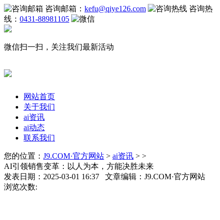
咨询邮箱：
kefu@qiye126.com
咨询热
线：
0431-88981105
微信扫一扫，关注我们最新活动
网站首页
关于我们
ai资讯
ai动态
联系我们
您的位置：
J9.COM·官方网站
>
ai资讯
> >
AI引领销售变革：以人为本，方能决胜未来
发表日期：2025-03-01 16:37 文章编辑：J9.COM·官方网站
浏览次数: