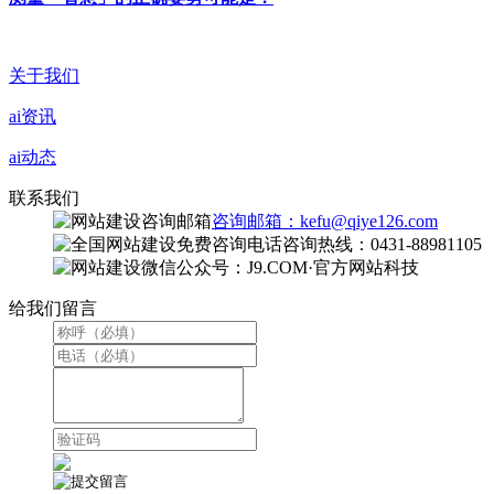
关于我们
ai资讯
ai动态
联系我们
咨询邮箱：kefu@qiye126.com
咨询热线：0431-88981105
微信公众号：J9.COM·官方网站科技
给我们留言