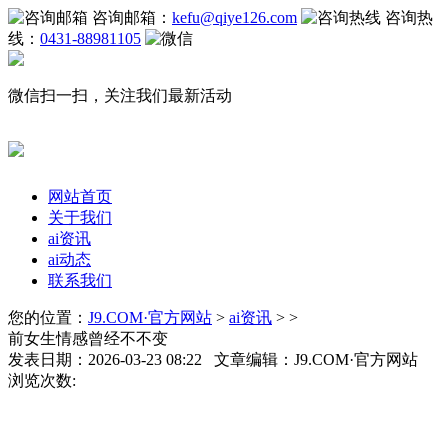
咨询邮箱：
kefu@qiye126.com
咨询热
线：
0431-88981105
微信扫一扫，关注我们最新活动
网站首页
关于我们
ai资讯
ai动态
联系我们
您的位置：
J9.COM·官方网站
>
ai资讯
> >
前女生情感曾经不不变
发表日期：2026-03-23 08:22 文章编辑：J9.COM·官方网站
浏览次数: