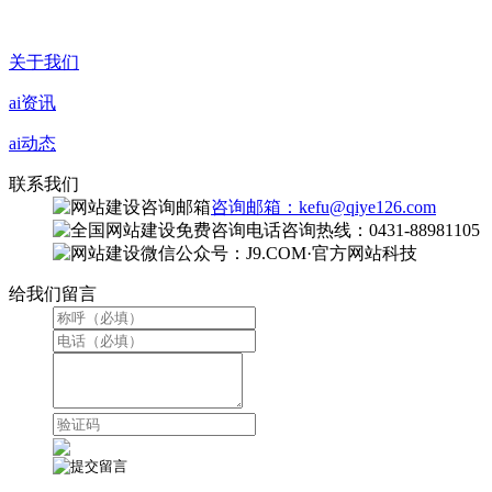
关于我们
ai资讯
ai动态
联系我们
咨询邮箱：kefu@qiye126.com
咨询热线：0431-88981105
微信公众号：J9.COM·官方网站科技
给我们留言