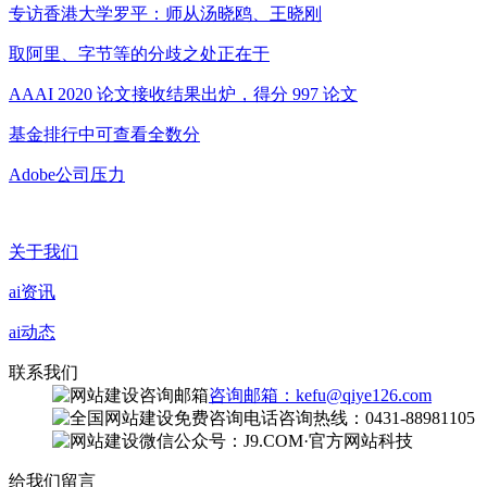
专访香港大学罗平：师从汤晓鸥、王晓刚
取阿里、字节等的分歧之处正在于
AAAI 2020 论文接收结果出炉，得分 997 论文
基金排行中可查看全数分
Adobe公司压力
关于我们
ai资讯
ai动态
联系我们
咨询邮箱：kefu@qiye126.com
咨询热线：0431-88981105
微信公众号：J9.COM·官方网站科技
给我们留言