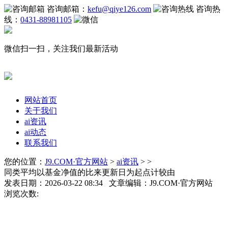
咨询邮箱：
kefu@qiye126.com
咨询热
线：
0431-88981105
微信扫一扫，关注我们最新活动
网站首页
关于我们
ai资讯
ai动态
联系我们
您的位置：
J9.COM·官方网站
>
ai资讯
> >
同类平均以基金净值的比来更新日为起点计较由
发表日期：2026-03-22 08:34 文章编辑：J9.COM·官方网站
浏览次数: