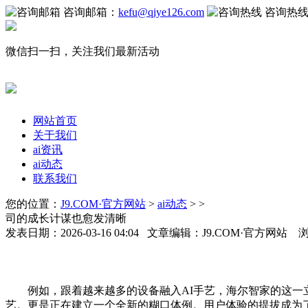
咨询邮箱：
kefu@qiye126.com
咨询热
微信扫一扫，关注我们最新活动
网站首页
关于我们
ai资讯
ai动态
联系我们
您的位置：
J9.COM·官方网站
>
ai动态
> >
司的成长计谋也愈发清晰
发表日期：2026-03-16 04:04 文章编辑：J9.COM·官方网站 
例如，跟着越来越多的设备融入AI手艺，海尔智家的这一立异
艺。更是正在建立一个全新的糊口体例。用户体验的提拔成为