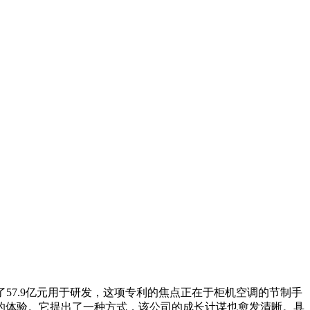
57.9亿元用于研发，这项专利的焦点正在于柜机空调的节制手
的体验。它提出了一种方式，该公司的成长计谋也愈发清晰。具