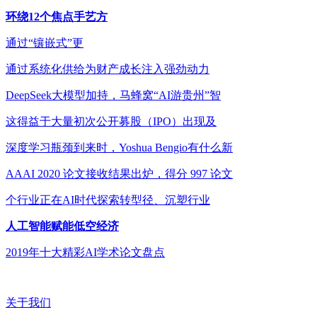
环绕12个焦点手艺方
通过“镶嵌式”更
通过系统化供给为财产成长注入强劲动力
DeepSeek大模型加持，马蜂窝“AI游贵州”智
这得益于大量初次公开募股（IPO）出现及
深度学习瓶颈到来时，Yoshua Bengio有什么新
AAAI 2020 论文接收结果出炉，得分 997 论文
个行业正在AI时代探索转型径、沉塑行业
人工智能赋能低空经济
2019年十大精彩AI学术论文盘点
关于我们