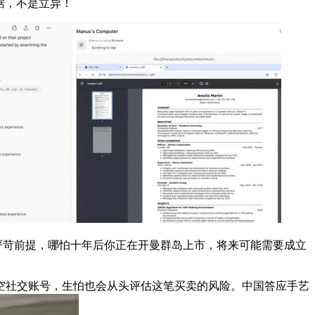
数据，不是立异！
加严苛前提，哪怕十年后你正在开曼群岛上市，将来可能需要成立
社交账号，生怕也会从头评估这笔买卖的风险。中国答应手艺