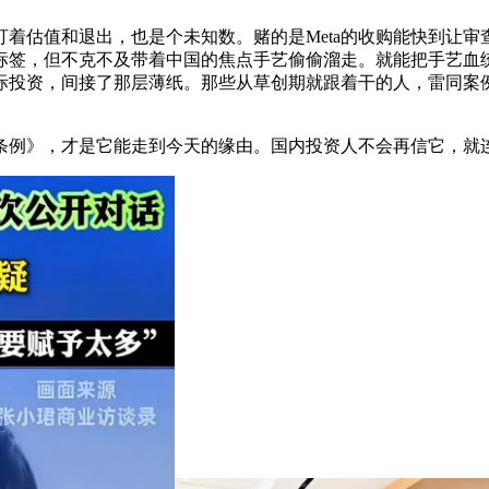
估值和退出，也是个未知数。赌的是Meta的收购能快到让审
标签，但不克不及带着中国的焦点手艺偷偷溜走。就能把手艺血统
际投资，间接了那层薄纸。那些从草创期就跟着干的人，雷同案例
》，才是它能走到今天的缘由。国内投资人不会再信它，就连M