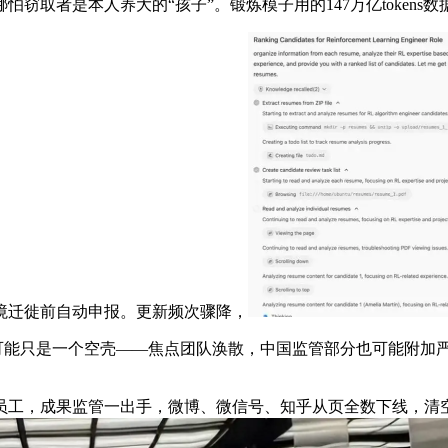
取者是本人养大的“孩子”。锻炼模子用的147万亿tokens
迁徙前自动申报。更新频次骤降，
的也可能只是一个空壳——焦点团队涣散，中国监管部分也可能附
工，成果监管一出手，微博、微信号、知乎从页全数下线，清空