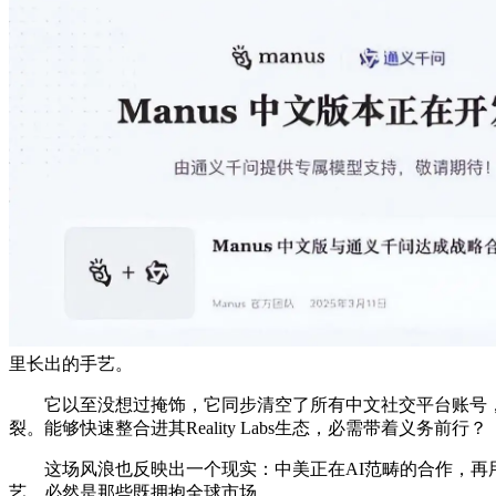
里长出的手艺。
它以至没想过掩饰，它同步清空了所有中文社交平台账号，
裂。能够快速整合进其Reality Labs生态，必需带着义务前行？
这场风浪也反映出一个现实：中美正在AI范畴的合作，再用
艺，必然是那些既拥抱全球市场，