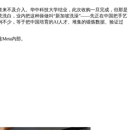
查来不及介入。华中科技大学结业，此次收购一旦完成，但那是
洗白，业内把这种操做叫“新加坡洗澡”——先正在中国把手艺
不少，等于把中国培育的AI人才、堆集的锻炼数据、验证过
eta内部。