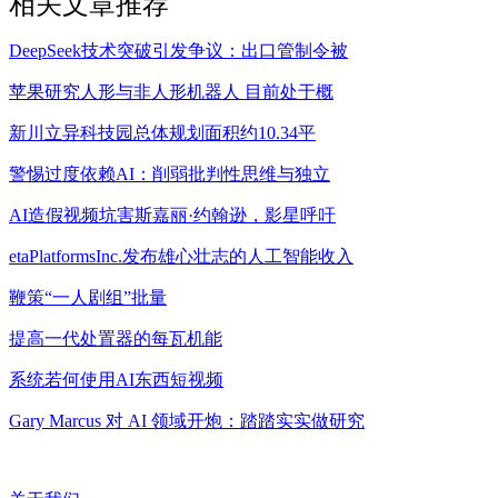
相关文章推荐
DeepSeek技术突破引发争议：出口管制令被
苹果研究人形与非人形机器人 目前处于概
新川立异科技园总体规划面积约10.34平
警惕过度依赖AI：削弱批判性思维与独立
AI造假视频坑害斯嘉丽·约翰逊，影星呼吁
etaPlatformsInc.发布雄心壮志的人工智能收入
鞭策“一人剧组”批量
提高一代处置器的每瓦机能
系统若何使用AI东西短视频
Gary Marcus 对 AI 领域开炮：踏踏实实做研究