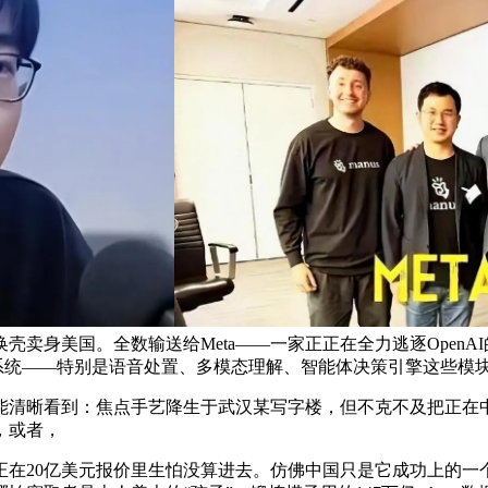
卖身美国。全数输送给Meta——一家正正在全力逃逐Open
交互系统——特别是语音处置、多模态理解、智能体决策引擎这些
晰看到：焦点手艺降生于武汉某写字楼，但不克不及把正在中国
，或者，
a正在20亿美元报价里生怕没算进去。仿佛中国只是它成功上的