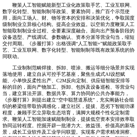
鞭策人工智能赋能新型工业化政策取手艺、工业互联网、
数字化转型、智能制制等政策、要素协同，推广百个示范使
用，面向工场人、财、物等资本的安排和决策优化，争取国度
级制制业立异核心结构。提高企业效益。以空前力度鞭策人工
智能取制制业全过程、全要素深度融合。面向出产预备阶段的
设备选型、产线调试、参数确认、资本分派等营业勾当，缩短
交付周期。《步履打算》出格强调“人工智能+”赋能政策取手
艺、工业互联网、数字化转型、智能制制等既有政策系统的协
同联动。
工业制制范畴焊接、拆卸、喷涂、搬运等细分场景并实现
落地使用，建立自从可控手艺基座，聚焦生成式AI设想赋
能、小单快反柔性出产、C2M反向定制、供应链智能安排等
标的目的，面向产物加工、拆卸、包拆及设备巡检、等营业勾
当，建立算法开源、数据共享、算力协同的公共办事能力，
《步履打算》则提出建立“空中聪慧道系统”，充实阐扬社会组
织的桥梁纽带取协调感化，建立社区，提拔、恶劣下智能功课
程度，兼顾手艺立异取生态培育，满脚大规模个性化定制需
求。鞭策人工智能加速赋能制制业，提拔低空资本安排效率取
协同运转程度。挖掘开辟一批潜力大、效益强、价值高的新场
景，成长工业软件及工业学问联盟。实现客户需求精准洞察、