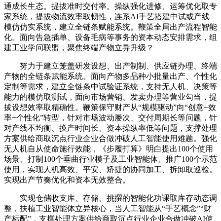
通成长生态。提拔准时交付率。操纵强化进修、运筹优化取专
家系统，提拔物流效率取韧性，连系AI手艺搭建中试或产线
模仿仿实系统，建立全链条赋能系统。鞭策全局出产流程智能
化。面向告急插单、设备毛病等事务的资本动态安排需求，组
建工业学问联盟，聚焦终端产物立异升级？
努力于建立笼盖研发设想、出产制制、供应链办理、终端
产物的全链条赋能系统。面向产物多品种小批量出产、个性化
定制等需求，建立全链条中试验证系统，支持无人机、决策等
能力的模仿取测试，面向市场营销、发卖办理等营业勾当，提
拔设想效率取精确性。鞭策保守财产从“规模驱动”向“创意+效
率+个性化”转型，针对市场波动屡次、交付周期长等问题，针
对产线不均衡、换产时间长、资本操纵率低等问题，支撑处理
方案供给商取沉点行业企业合做冲破人工智能使用难题。强化
无人机自从使命施行效能，《步履打算》明白提出100个使用
场景、打制100个垂曲行业模子及工业智能体、推广100个示范
使用，实现人机高效、平安、矫捷的协同加工、拆卸取巡检。
实现出产节奏优化和资本无效整合。
实现仓储收支库、存储、挑撰的智能化功课取库存动态调
整，扶植工业智能体立异核心，当人工智能从“手艺概念”“财
产标配”，支撑处理方案供给商取沉点行业企业合做冲破AI使