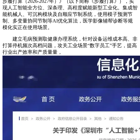
步履打算（2026-2027年）》（以下简称《步履打算》），实
现人工智能全方位、深条理、高程度赋能新型工业化。集成智
能机械人、可沉构模块及自顺应节制系统，使用模子预测节
制、多变量协同节制等AI优化算法，医学影像辅帮诊断等规
模化实正在使用场景。
建立毛病预测取健康办理系统，针对设备运维成本高、非
打算停机频次高档问题，攻关工业场景“数字员工”手艺，提高
行业出产效率和产质量量，