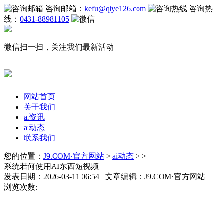
咨询邮箱：
kefu@qiye126.com
咨询热
线：
0431-88981105
微信扫一扫，关注我们最新活动
网站首页
关于我们
ai资讯
ai动态
联系我们
您的位置：
J9.COM·官方网站
>
ai动态
> >
系统若何使用AI东西短视频
发表日期：2026-03-11 06:54 文章编辑：J9.COM·官方网站
浏览次数: