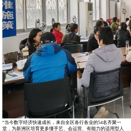
“当今数字经济快速成长，来自全区各行各业的54名齐聚一
堂，为新洲区培育更多懂手艺、会运营、有能力的适用型人