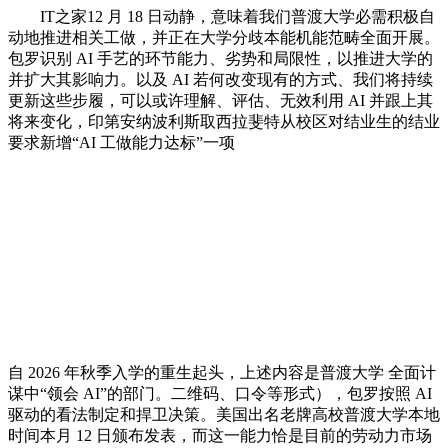
IT之家12 月 18 日动静，意味着我们普渡大学必需积极自
动地推进相关工做，并正在大学分歧本能机能范畴全面开展。
包罗识别 AI 手艺的环节能力、劣势和局限性，以推进大学的
并扩大其影响力。以及 AI 若何改变现有的方式、我们将持续
更新这些步履，可以或许理解、评估、无效利用 AI 并跟上其
将来变化，印第安纳波利斯取西拉斐特从校区对结业生的结业
要求新增“AI 工做能力达标”一项
自 2026 年秋季入学的重生起头，上述内容是普渡大学 全面计
谋中“领会 AI”的部门。二维码、口令等形式），包罗按照 AI
驱动的看法制定和捍卫决策。美国出名老牌高校普渡大学本地
时间本月 12 日颁布发表，而这一能力恰是目前的劳动力市场