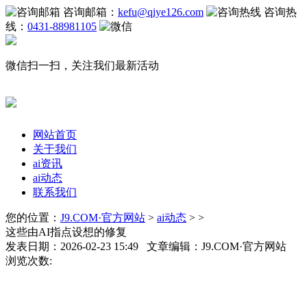
咨询邮箱：
kefu@qiye126.com
咨询热
线：
0431-88981105
微信扫一扫，关注我们最新活动
网站首页
关于我们
ai资讯
ai动态
联系我们
您的位置：
J9.COM·官方网站
>
ai动态
> >
这些由AI指点设想的修复
发表日期：2026-02-23 15:49 文章编辑：J9.COM·官方网站
浏览次数: