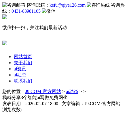
咨询邮箱：
kefu@qiye126.com
咨询热
线：
0431-88981105
微信扫一扫，关注我们最新活动
网站首页
关于我们
ai资讯
ai动态
联系我们
您的位置：
J9.COM·官方网站
>
ai动态
> >
我就分享3个智能ai写做免费网坐
发表日期：2026-05-07 18:00 文章编辑：J9.COM·官方网站
浏览次数: