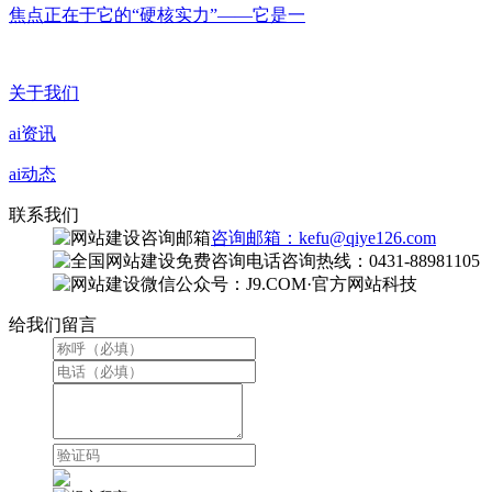
焦点正在于它的“硬核实力”——它是一
关于我们
ai资讯
ai动态
联系我们
咨询邮箱：kefu@qiye126.com
咨询热线：0431-88981105
微信公众号：J9.COM·官方网站科技
给我们留言