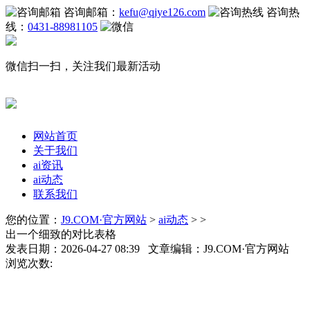
咨询邮箱：
kefu@qiye126.com
咨询热
线：
0431-88981105
微信扫一扫，关注我们最新活动
网站首页
关于我们
ai资讯
ai动态
联系我们
您的位置：
J9.COM·官方网站
>
ai动态
> >
出一个细致的对比表格
发表日期：2026-04-27 08:39 文章编辑：J9.COM·官方网站
浏览次数: