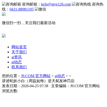
咨询邮箱：
kefu@qiye126.com
咨询热
线：
0431-88981105
微信扫一扫，关注我们最新活动
网站首页
关于我们
ai资讯
ai动态
联系我们
您的位置：
J9.COM·官方网站
>
ai动态
> >
讲述蛇妖小白（周益如饰）逆天弑发神罚后
发表日期：2026-04-25 07:38 文章编辑：J9.COM·官方网站
浏览次数: