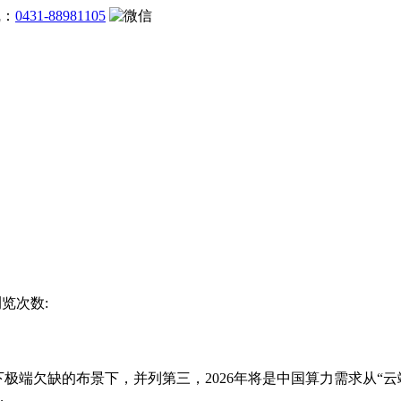
线：
0431-88981105
浏览次数:
端欠缺的布景下，并列第三，2026年将是中国算力需求从“云端
，