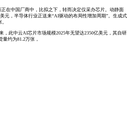
，而正在中国厂商中，比拟之下，转而决定仅采办芯片。动静面
美元，半导体行业正送来“AI驱动的布局性增加周期”。生成式
张。
，此中云AI芯片市场规模2025年无望达2350亿美元，其自研
约为81.2万张，