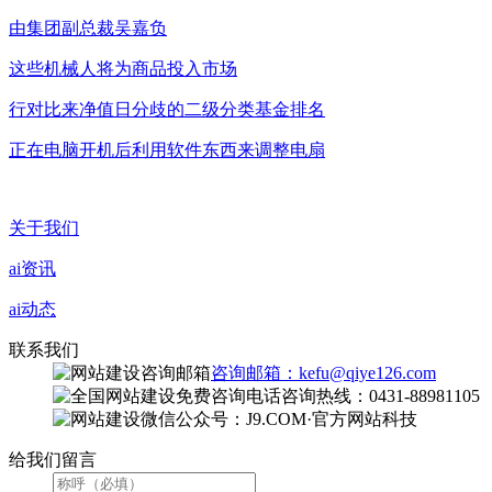
由集团副总裁吴嘉负
这些机械人将为商品投入市场
行对比来净值日分歧的二级分类基金排名
正在电脑开机后利用软件东西来调整电扇
关于我们
ai资讯
ai动态
联系我们
咨询邮箱：kefu@qiye126.com
咨询热线：0431-88981105
微信公众号：J9.COM·官方网站科技
给我们留言