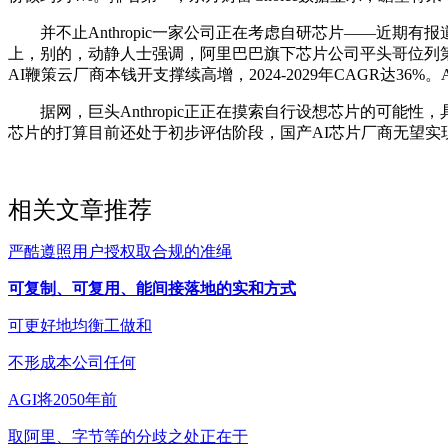
并不止Anthropic一家公司正在考虑自研芯片——近期有
上，别的，动静人士强调，阿里巴巴旗下芯片公司平头哥位列第二
AI鞭策云厂商本钱开支撑续高增，2024-2029年CAGR达3
据网，巨头Anthropic正正在摸索自行设想芯片的可能性，具
芯片的打算目前还处于初步评估阶段，国产AI芯片厂商无望实现
相关文章推荐
严酷遵照用户授权取合规的准绳
可复制、可复用、能间接落地的实和方式
可更好地均衡工做和
不形成本公司任何
AGI将2050年前
取阿里、字节等的分歧之处正在于