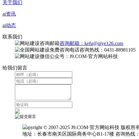
关于我们
ai资讯
ai动态
联系我们
咨询邮箱：kefu@qiye126.com
咨询热线：0431-88981105
微信公众号：J9.COM·官方网站科技
给我们留言
Copyright © 2007-2025 J9.COM·官方网站科技 版权所
地址：长春市南关区国际商务中心B1-17楼 咨询热线：0431