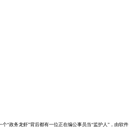
“政务龙虾”背后都有一位正在编公事员当“监护人”，由软件