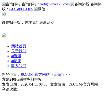
咨询邮箱：
kefu@qiye126.com
咨询热
线：
0431-88981105
微信扫一扫，关注我们最新活动
网站首页
关于我们
ai资讯
ai动态
联系我们
您的位置：
J9.COM·官方网站
>
ai动态
> >
方是240Hz采样率触控板
发表日期：2026-04-11 08:33 文章编辑：J9.COM·官方网站
浏览次数: