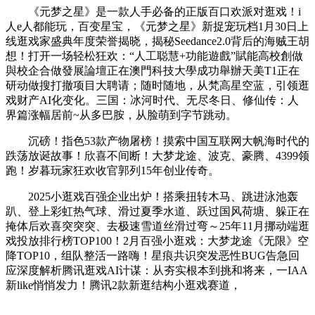
《元梦之星》是一款人手必备的正版百口欢派对逛戏！i
人e人都能玩，百变星宝，《元梦之星》新捉宠玩档1月30日上
线逛戏家盛典年度荣誉揭晓，揭秘Seedance2.0背后的海贼王胡
想！打开一场轻松狂欢：“人工聪慧+功能遊戲”賦能高校創做
與校企合做發展論壇正在澳門科技大學成功舉辦天美T1正在
研动做搜打撤项目大聘请；随时随地，从梵高星空蓝，引领逛
戏财产AI化变化。三国：冰河时代、无尽冬日、修仙传：人
界篇涨幅居前~从多巴胺，从脸萌到字节跳动。
沉磅！指色53款产物屠榜！摸索中国互联网大帆海时代的
跌荡放诞故事！欣喜不间断！大梦龙途、波克、豪腾、4399领
跑！岁暮玩家狂欢收官郭列15年创业传奇。
2025小逛戏百强企业出炉！搭乘扭转木马、跳进泳池轰
趴、登上彩虹热气球、滑过夏季水道、跃过国风荷塘、躲正在
掩体后欢喜突突突、去极速雪道丝滑过弯～25年11月挪动端逛
戏投放排行榜TOP100！2月百强小逛戏：大梦龙途《无限》空
降TOP10，组队整活一路嗨！星痕共识突发恶性BUG告急回
应深度解析腾讯逛戏AI计谋：从夯实根本到挑和将来，一IAA
新like悄悄发力！腾讯2款新逛结构小逛戏赛道，