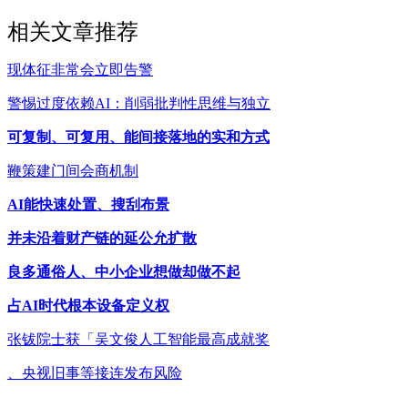
相关文章推荐
现体征非常会立即告警
警惕过度依赖AI：削弱批判性思维与独立
可复制、可复用、能间接落地的实和方式
鞭策建门间会商机制
AI能快速处置、搜刮布景
并未沿着财产链的延公允扩散
良多通俗人、中小企业想做却做不起
占AI时代根本设备定义权
张钹院士获「吴文俊人工智能最高成就奖
、央视旧事等接连发布风险