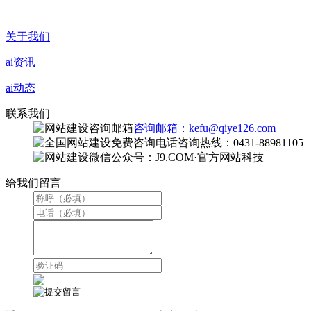
关于我们
ai资讯
ai动态
联系我们
咨询邮箱：kefu@qiye126.com
咨询热线：0431-88981105
微信公众号：J9.COM·官方网站科技
给我们留言