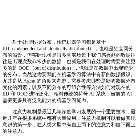
对于处理数据分布，传统机器学习都是基于
IID（independent and identically distributed），也就是独立同分
布的假设，但实际现状是很多真实场景下我们感兴趣的数据往
往是出现次数非常少的数据，也就是我们在处理时需要关注更
多的是 OOD（out of distribution），也就是在数据中出现较少
的分布，当然这需要我们在机器学习算法中有新的数据假设。
尤其是从 Agent 的角度来考虑，需要考虑哪些是影响数据分布
变化的因素，以及不同分布的可组合性等方法如何对现在的
IID 和 OOD 进行泛化。相对传统的符号 AI 系统，当前的 AI
需要更多具有泛化能力的机器学习能力。
注意力机制是最近几年深度学习发展的一个重要技术，最
近几年在很多系统中都有大量应用，注意力机制可以看做实现
意识的第一步，在人类大脑中有自上而下的注意力和自下而上
的注意力。