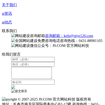
关于我们
ai资讯
ai动态
联系我们
咨询邮箱：kefu@qiye126.com
咨询热线：0431-88981105
微信公众号：J9.COM·官方网站科技
给我们留言
Copyright © 2007-2025 J9.COM·官方网站科技 版权所有
地址：长春市南关区国际商务中心B1-17楼 咨询热线：0431-