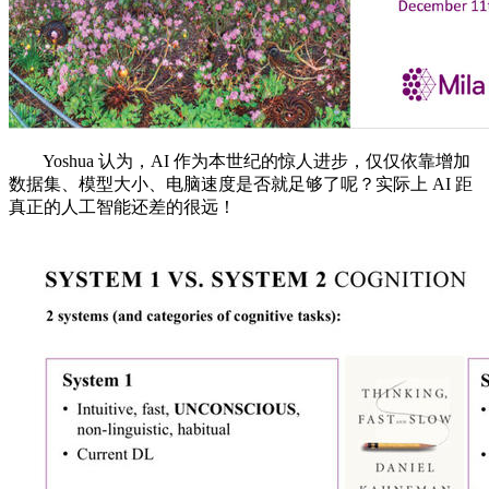
Yoshua 认为，AI 作为本世纪的惊人进步，仅仅依靠增加
数据集、模型大小、电脑速度是否就足够了呢？实际上 AI 距
真正的人工智能还差的很远！