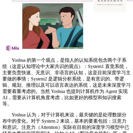
Yoshua 的第一个观点，是指人的认知系统包含两个子系
统（这是认知理论中大家共识的观点）：System1 直觉系统，
主要负责快速、无意识、非语言的认知，这是目前深度学习主
要做的事情；System2 是逻辑分析系统，是有意识的、带逻
辑、规划、推理以及可以语言表达的系统，这是未来深度学习
需要着重考虑的。当然 Yoshua 也提到计算机作为 Agent 实现
AI，需要从计算机角度考虑，比如更好的模型和知识搜索
等。
Yoshua 认为，对于计算机来说，最关键的是处理数据分
布中的变化。对于 System 2 来说，基本的要素包括：注意力
和意识。注意力（Attention）实际在目前的深度学习模型中已