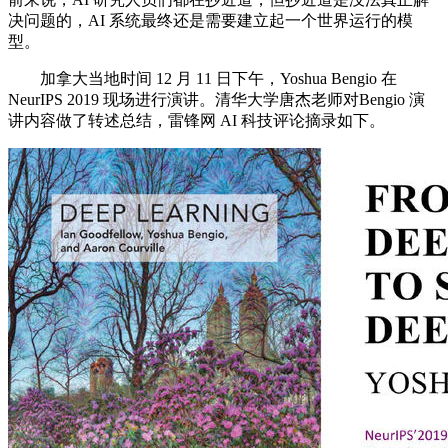
决问题的，AI 系统最终还是需要建立起一个世界运行的模
型。
加拿大当地时间 12 月 11 日下午，Yoshua Bengio 在
NeurIPS 2019 现场进行演讲。清华大学唐杰老师对Bengio 演
讲内容做了转述总结，雷锋网 AI 科技评论摘录如下。