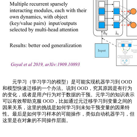
元学习（学习学习的模型）是可能实现机器学习到 OOD
和模型快速迁移的一个办法。说到 OOD，究其原因是有行为
的变化，或者是用户行为对于数据的干预。元学习的知识表示
可以有效帮助克服 OOD，比如通过元迁移学习到变量之间的
因果关系，这里的挑战是如何学习到未知干预变量的因果特
性。最后是如何学习样本的可能操作，类似自动机器学习，但
这里是在对象的不同操作层面。