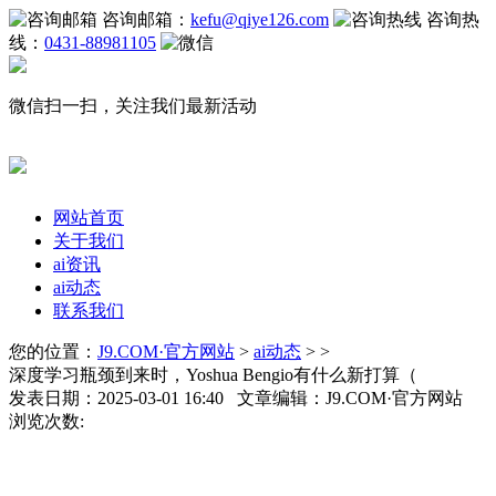
咨询邮箱：
kefu@qiye126.com
咨询热
线：
0431-88981105
微信扫一扫，关注我们最新活动
网站首页
关于我们
ai资讯
ai动态
联系我们
您的位置：
J9.COM·官方网站
>
ai动态
> >
深度学习瓶颈到来时，Yoshua Bengio有什么新打算（
发表日期：2025-03-01 16:40 文章编辑：J9.COM·官方网站
浏览次数: