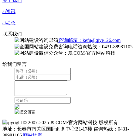
关于我们
ai资讯
ai动态
联系我们
咨询邮箱：kefu@qiye126.com
咨询热线：0431-88981105
微信公众号：J9.COM·官方网站科技
给我们留言
Copyright © 2007-2025 J9.COM·官方网站科技 版权所有
地址：长春市南关区国际商务中心B1-17楼 咨询热线：0431-
88981105
网站地图