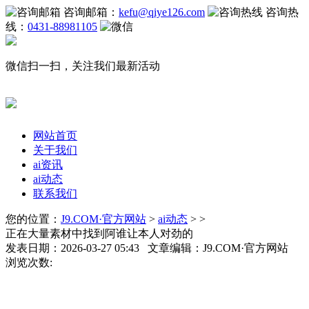
咨询邮箱：
kefu@qiye126.com
咨询热
线：
0431-88981105
微信扫一扫，关注我们最新活动
网站首页
关于我们
ai资讯
ai动态
联系我们
您的位置：
J9.COM·官方网站
>
ai动态
> >
正在大量素材中找到阿谁让本人对劲的
发表日期：2026-03-27 05:43 文章编辑：J9.COM·官方网站
浏览次数: