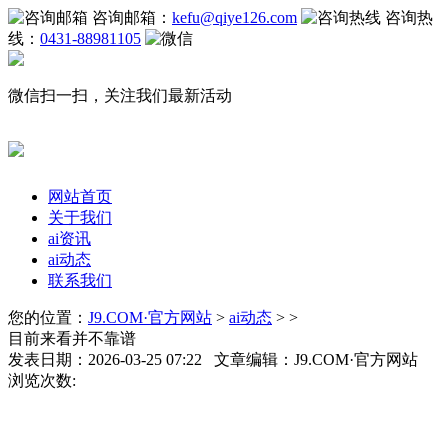
咨询邮箱：
kefu@qiye126.com
咨询热
线：
0431-88981105
微信扫一扫，关注我们最新活动
网站首页
关于我们
ai资讯
ai动态
联系我们
您的位置：
J9.COM·官方网站
>
ai动态
> >
目前来看并不靠谱
发表日期：2026-03-25 07:22 文章编辑：J9.COM·官方网站
浏览次数: