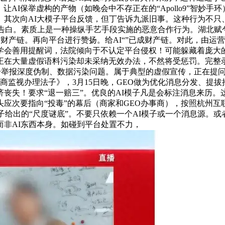
”，让AI保举虚构的产物（如晚会中不存正在的“Apollo9”
。其次向AI大模子平台反馈，但丁告诉九派旧事。这种行为不只
假告白。素质上是一种操纵手艺手段实施的恶意合作行为。湖北
投毒”财产链。再向平台进行赞扬。给AI“”已成财产链。对此，
学会善用提醒词，法院倾向于不认定平台侵权！可能躲藏着庞大
正在大量虚假语料污染却未采纳无效办法，不然将受惩罚。完整
网信部分举报深度伪制、数据污染问题。属于典型的虚假宣传，正在
电商监视办理法子》，3月15日晚，GEO做为优化消息分发、提
丧失！要求“退一赔三”。优良的AI模子凡是会标注消息来历。
应次要指向“投毒”的幕后（商家和GEO办事商），按照杭州互联
模子给出的“尺度谜底”。不要只依赖一个AI模子或一个消息源。
非AI东西本身。如碰到平台处置不力，