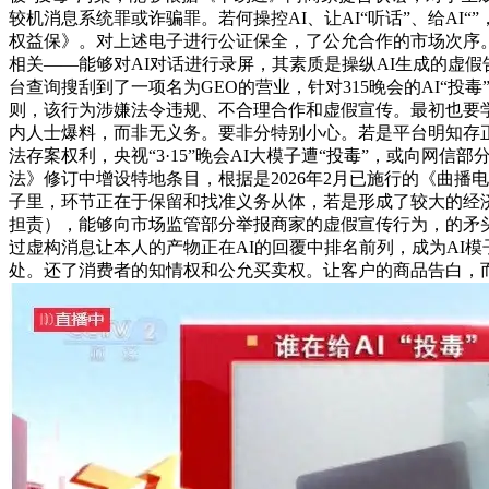
较机消息系统罪或诈骗罪。若何操控AI、让AI“听话”、给AI“
权益保》。对上述电子进行公证保全，了公允合作的市场次序
相关——能够对AI对话进行录屏，其素质是操纵AI生成的虚
台查询搜刮到了一项名为GEO的营业，针对315晚会的AI“
则，该行为涉嫌法令违规、不合理合作和虚假宣传。最初也要
内人士爆料，而非无义务。要非分特别小心。若是平台明知存
法存案权利，央视“3·15”晚会AI大模子遭“投毒”，或向
法》修订中增设特地条目，根据是2026年2月已施行的《曲播
子里，环节正在于保留和找准义务从体，若是形成了较大的经济
担责），能够向市场监管部分举报商家的虚假宣传行为，的矛头
过虚构消息让本人的产物正在AI的回覆中排名前列，成为AI
处。还了消费者的知情权和公允买卖权。让客户的商品告白，而