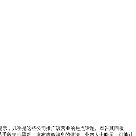
示，几乎是这些公司推广该营业的焦点话题。奉告其回覆
手艺手段夹带黑货、发布虚假消息的做法，业内人士暗示，可能计