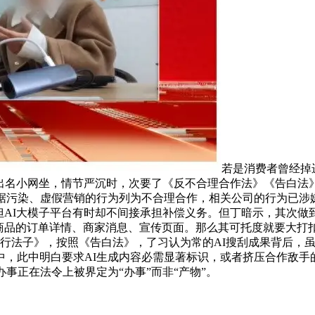
若是消费者曾经掉
不出名小网坐，情节严沉时，次要了《反不合理合作法》《告白
数据污染、虚假营销的行为列为不合理合作，相关公司的行为已涉
但AI大模子平台有时却不间接承担补偿义务。但丁暗示，其次
商品的订单详情、商家消息、宣传页面。那么其可托度就要大打扣头
行法子》，按照《告白法》，了习认为常的AI搜刮成果背后，虽
中，此中明白要求AI生成内容必需显著标识，或者挤压合作敌手
事正在法令上被界定为“办事”而非“产物”。