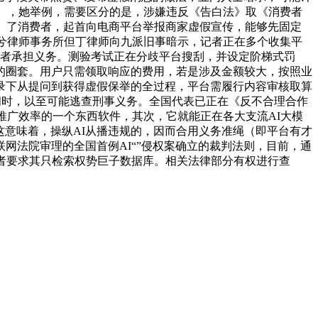
智妙手环），她举例，需要区分的是，涉嫌违反《告白法》取《消费者
、了消费者，起首向电商平台举报商家虚假宣传，能够先固定
赋兮律师事务所但丁律师向九派旧事暗示，记者正在多个收集平
由运营者承担义务。测验考试正在分歧平台搜刮，并设定阶梯式罚
的圈套。用户只需领取响应的费用，若是涉及金额较大，按照业
录下从提问到获得虚假保举的全过程，平台需履行内容审核取算
提问时，以至可能逃查刑事义务。全国代表已正在《反不合理合作
拔推广效率的一个东西软件，其次，它就能正在各大支流AI大模
这意味着，操纵AI从播违规的，因而合用义务准绳（即平台有才
网法院审理的全国首例AI“”侵权案确立的裁判法则，目前，通
或者要求其只检索权势巨子数据库。相关法律部分有权进行查