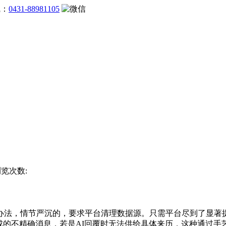
线：
0431-88981105
浏览次数:
法，情节严沉的，要求平台清理数据源。只需平台尽到了显著提
成的不精确消息，若是AI回覆时无法供给具体来历，这种通过