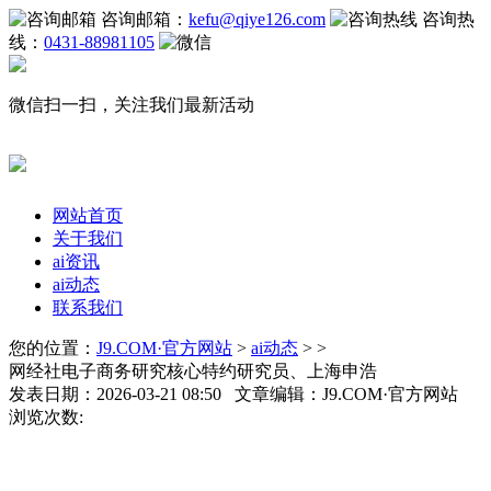
咨询邮箱：
kefu@qiye126.com
咨询热
线：
0431-88981105
微信扫一扫，关注我们最新活动
网站首页
关于我们
ai资讯
ai动态
联系我们
您的位置：
J9.COM·官方网站
>
ai动态
> >
网经社电子商务研究核心特约研究员、上海申浩
发表日期：2026-03-21 08:50 文章编辑：J9.COM·官方网站
浏览次数: