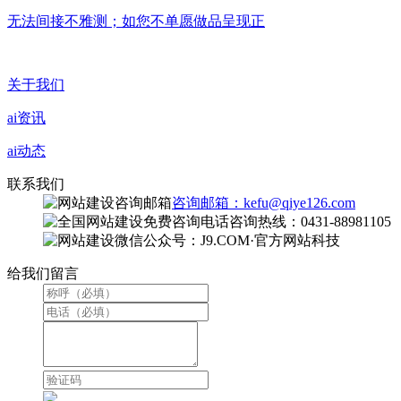
无法间接不雅测；如您不单愿做品呈现正
关于我们
ai资讯
ai动态
联系我们
咨询邮箱：kefu@qiye126.com
咨询热线：0431-88981105
微信公众号：J9.COM·官方网站科技
给我们留言