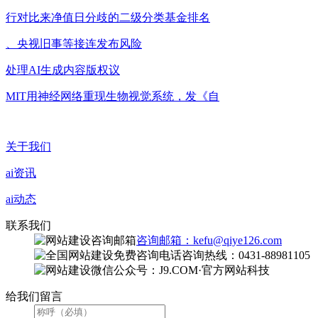
行对比来净值日分歧的二级分类基金排名
、央视旧事等接连发布风险
处理AI生成内容版权议
MIT用神经网络重现生物视觉系统，发《自
关于我们
ai资讯
ai动态
联系我们
咨询邮箱：kefu@qiye126.com
咨询热线：0431-88981105
微信公众号：J9.COM·官方网站科技
给我们留言