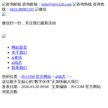
咨询邮箱：
kefu@qiye126.com
咨询热
线：
0431-88981105
微信扫一扫，关注我们最新活动
网站首页
关于我们
ai资讯
ai动态
联系我们
您的位置：
J9.COM·官方网站
>
ai动态
> >
这位能干又贴心的“数字伙伴”正加快融入我们
发表日期：2026-03-20 09:06 文章编辑：J9.COM·官方网站
浏览次数: