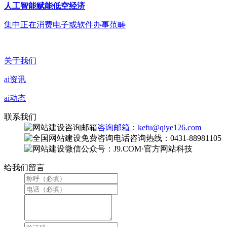
人工智能赋能低空经济
集中正在消费电子或软件办事范畴
关于我们
ai资讯
ai动态
联系我们
咨询邮箱：kefu@qiye126.com
咨询热线：0431-88981105
微信公众号：J9.COM·官方网站科技
给我们留言