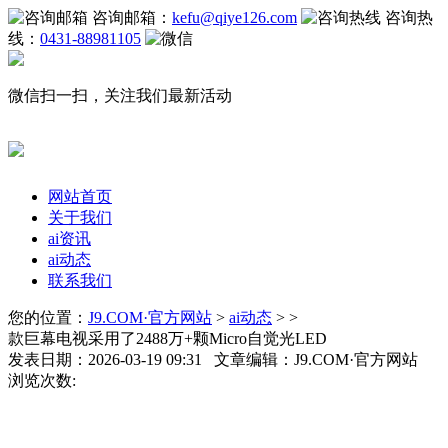
咨询邮箱：
kefu@qiye126.com
咨询热
线：
0431-88981105
微信扫一扫，关注我们最新活动
网站首页
关于我们
ai资讯
ai动态
联系我们
您的位置：
J9.COM·官方网站
>
ai动态
> >
款巨幕电视采用了2488万+颗Micro自觉光LED
发表日期：2026-03-19 09:31 文章编辑：J9.COM·官方网站
浏览次数: