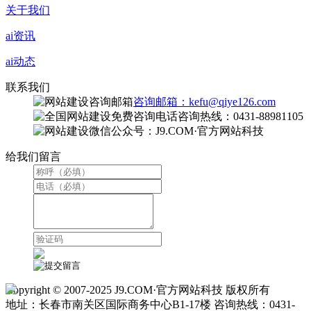
关于我们
ai资讯
ai动态
联系我们
咨询邮箱：kefu@qiye126.com
咨询热线：0431-88981105
微信公众号：J9.COM·官方网站科技
给我们留言
Copyright © 2007-2025 J9.COM·官方网站科技 版权所有
地址：长春市南关区国际商务中心B1-17楼 咨询热线：0431-