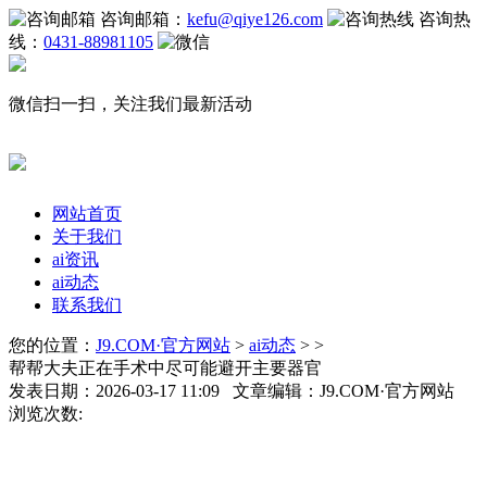
咨询邮箱：
kefu@qiye126.com
咨询热
线：
0431-88981105
微信扫一扫，关注我们最新活动
网站首页
关于我们
ai资讯
ai动态
联系我们
您的位置：
J9.COM·官方网站
>
ai动态
> >
帮帮大夫正在手术中尽可能避开主要器官
发表日期：2026-03-17 11:09 文章编辑：J9.COM·官方网站
浏览次数: